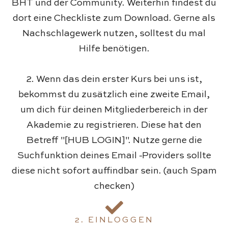
BHT und der Community. Weiterhin findest du
dort eine Checkliste zum Download. Gerne als
Nachschlagewerk nutzen, solltest du mal
Hilfe benötigen.
2. Wenn das dein erster Kurs bei uns ist,
bekommst du zusätzlich eine zweite Email,
um dich für deinen Mitgliederbereich in der
Akademie zu registrieren. Diese hat den
Betreff "[HUB LOGIN]". Nutze gerne die
Suchfunktion deines Email -Providers sollte
diese nicht sofort auffindbar sein. (auch Spam
checken)
2. EINLOGGEN