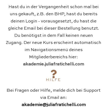
Hast du in der Vergangenheit schon mal bei
uns gekauft, z.B. den BHP, hast du bereits
deinen Login - vorausgesetzt, du hast die
gleiche Email bei dieser Bestellung benutzt.
Du benötigst in dem Fall keinen neuen
Zugang. Der neue Kurs erscheint automatisch
im Navigationsmenü deines
Mitgliederbereichs hier:
akademie.juliafratichelli.com
HILFE
Bei Fragen oder Hilfe, melde dich bei Support
via Email an:
akademie@juliafratichelli.com