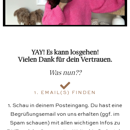
YAY! Es kann losgehen!
Vielen Dank für dein Vertrauen.
Was nun??
1. EMAIL(S) FINDEN
1. Schau in deinem Posteingang. Du hast eine
Begrüßungsemail von uns erhalten (ggf. im
Spam schauen) mit allen wichtigen Infos zu