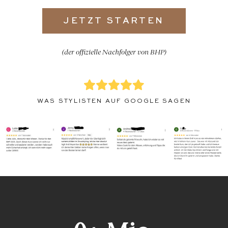
JETZT STARTEN
(der offizielle Nachfolger von BHP)
WAS STYLISTEN AUF GOOGLE SAGEN