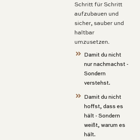
Schritt für Schritt
aufzubauen und
sicher, sauber und
haltbar
umzusetzen.
Damit du nicht
nur nachmachst -
Sondern
verstehst.
Damit du nicht
hoffst, dass es
hält - Sondern
weißt, warum es
hält.