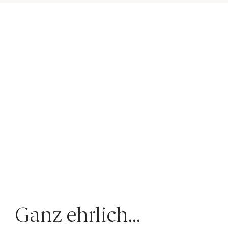
Ganz ehrlich...