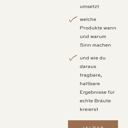
umsetzt
welche
Produkte wann
und warum
Sinn machen
und wie du
daraus
tragbare,
haltbare
Ergebnisse für
echte Bräute
kreierst