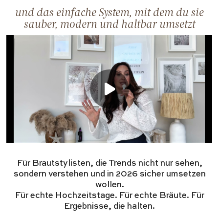
und das einfache System, mit dem du sie
sauber, modern und haltbar umsetzt
Für Brautstylisten, die Trends nicht nur sehen,
sondern verstehen und in 2026 sicher umsetzen
wollen.
Für echte Hochzeitstage. Für echte Bräute. Für
Ergebnisse, die halten.