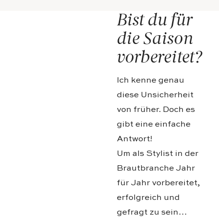
Bist du für
die Saison
vorbereitet?
Ich kenne genau
diese Unsicherheit
von früher. Doch es
gibt eine einfache
Antwort!
Um als Stylist in der
Brautbranche Jahr
für Jahr vorbereitet,
erfolgreich und
gefragt zu sein…