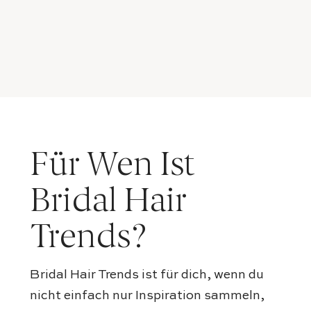
Für Wen Ist
Bridal Hair
Trends?
Bridal Hair Trends ist für dich, wenn du
nicht einfach nur Inspiration sammeln,