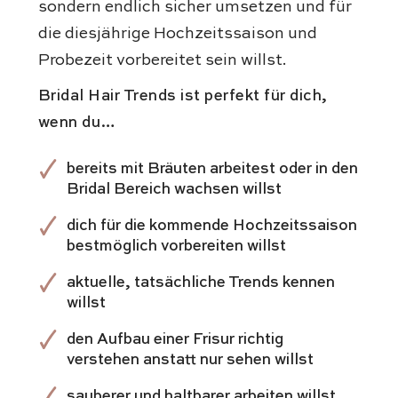
sondern endlich sicher umsetzen und für
die diesjährige Hochzeitssaison und
Probezeit vorbereitet sein willst.
Bridal Hair Trends ist perfekt für dich,
wenn du…
bereits mit Bräuten arbeitest oder in den
Bridal Bereich wachsen willst
dich für die kommende Hochzeitssaison
bestmöglich vorbereiten willst
aktuelle, tatsächliche Trends kennen
willst
den Aufbau einer Frisur richtig
verstehen anstatt nur sehen willst
sauberer und haltbarer arbeiten willst