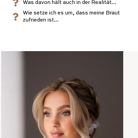
Was davon hält auch in der Realität...
Wie setze ich es um, dass meine Braut
zufrieden ist...