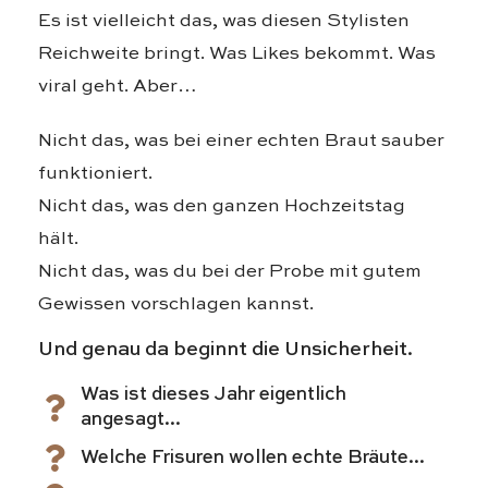
Es ist vielleicht das, was diesen Stylisten
Reichweite bringt. Was Likes bekommt. Was
viral geht. Aber…
Nicht das, was bei einer echten Braut sauber
funktioniert.
Nicht das, was den ganzen Hochzeitstag
hält.
Nicht das, was du bei der Probe mit gutem
Gewissen vorschlagen kannst.
Und genau da beginnt die Unsicherheit.
Was ist dieses Jahr eigentlich
angesagt...
Welche Frisuren wollen echte Bräute...