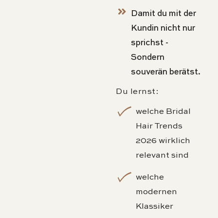
Damit du mit der
Kundin nicht nur
sprichst -
Sondern
souverän berätst.
Du lernst:
welche Bridal
Hair Trends
2026 wirklich
relevant sind
welche
modernen
Klassiker