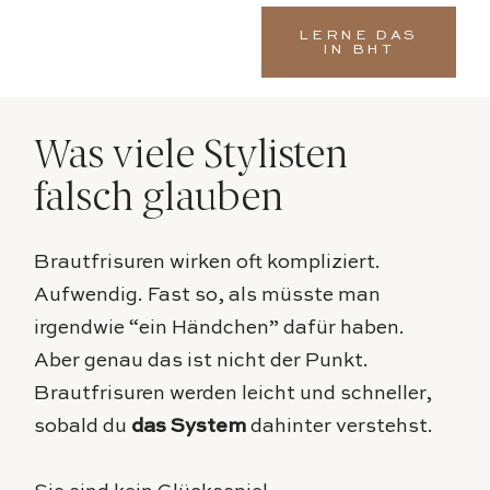
LERNE DAS
IN BHT
Was viele Stylisten
falsch glauben
Brautfrisuren wirken oft kompliziert.
Aufwendig. Fast so, als müsste man
irgendwie “ein Händchen” dafür haben.
Aber genau das ist nicht der Punkt.
Brautfrisuren werden leicht und schneller,
sobald du
das System
dahinter verstehst.