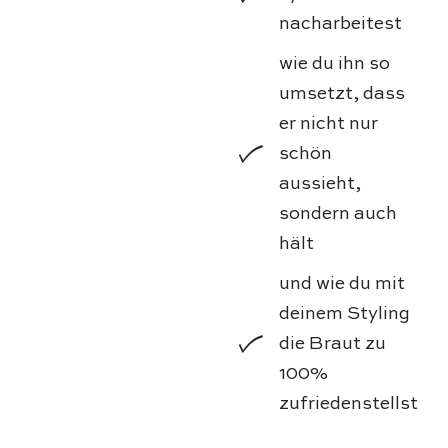
nacharbeitest
wie du ihn so
umsetzt, dass
er nicht nur
schön
aussieht,
sondern auch
hält
und wie du mit
deinem Styling
die Braut zu
100%
zufriedenstellst