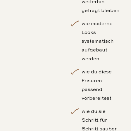
weiterhin
gefragt bleiben
wie moderne
Looks
systematisch
aufgebaut
werden
wie du diese
Frisuren
passend
vorbereitest
wie du sie
Schritt für
Schritt sauber