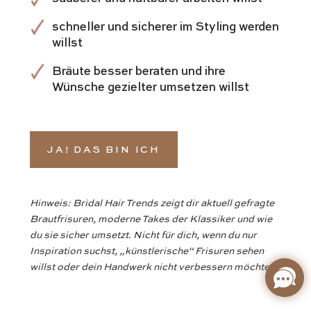
schneller und sicherer im Styling werden
willst
Bräute besser beraten und ihre
Wünsche gezielter umsetzen willst
JA! DAS BIN ICH
Hinweis: Bridal Hair Trends zeigt dir aktuell gefragte
Brautfrisuren, moderne Takes der Klassiker und wie
du sie sicher umsetzt. Nicht für dich, wenn du nur
Inspiration suchst, „künstlerische“ Frisuren sehen
willst oder dein Handwerk nicht verbessern möchtest.