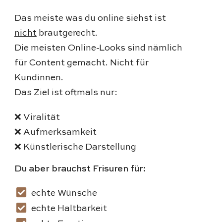
Das meiste was du online siehst ist
nicht
brautgerecht.
Die meisten Online-Looks sind nämlich
für Content gemacht. Nicht für
Kundinnen.
Das Ziel ist oftmals nur:
❌ Viralität
❌ Aufmerksamkeit
❌ Künstlerische Darstellung
Du aber brauchst Frisuren für:
echte Wünsche
echte Haltbarkeit