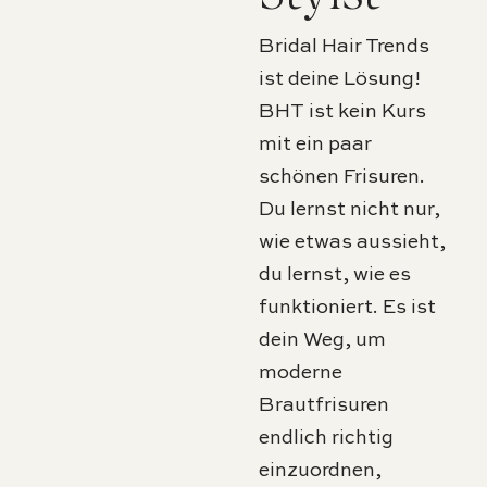
Bridal Hair Trends
ist deine Lösung!
BHT ist kein Kurs
mit ein paar
schönen Frisuren.
Du lernst nicht nur,
wie etwas aussieht,
du lernst, wie es
funktioniert. Es ist
dein Weg, um
moderne
Brautfrisuren
endlich richtig
einzuordnen,