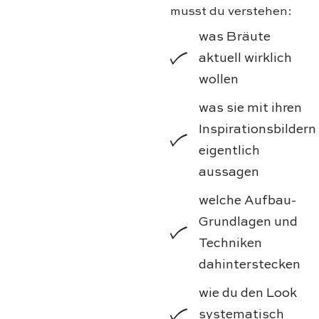
musst du verstehen:
was Bräute
aktuell wirklich
wollen
was sie mit ihren
Inspirationsbildern
eigentlich
aussagen
welche Aufbau-
Grundlagen und
Techniken
dahinterstecken
wie du den Look
systematisch