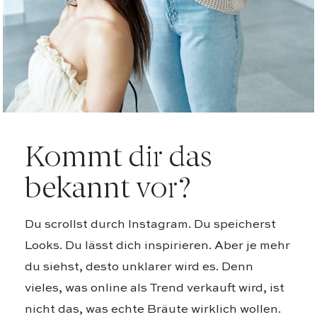
Kommt dir das
bekannt vor?
Du scrollst durch Instagram. Du speicherst
Looks. Du lässt dich inspirieren. Aber je mehr
du siehst, desto unklarer wird es. Denn
vieles, was online als Trend verkauft wird, ist
nicht das, was echte Bräute wirklich wollen.