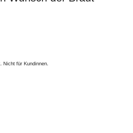
. Nicht für Kundinnen.