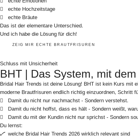
echte Emotionen
echte Hochzeitstage
echte Bräute
Das ist der elementare Unterschied.
Und ich habe die Lösung für dich!
ZEIG MIR ECHTE BRAUTFRISUREN
Schluss mit Unsicherheit
BHT | Das System, mit dem d
Bridal Hair Trends ist deine Lösung! BHT ist kein Kurs mit e
moderne Brautfrisuren endlich richtig einzuordnen, Schritt 
Damit du nicht nur nachmachst - Sondern verstehst.
Damit du nicht hoffst, dass es hält - Sondern weißt, war
Damit du mit der Kundin nicht nur sprichst - Sondern so
Du lernst:
welche Bridal Hair Trends 2026 wirklich relevant sind