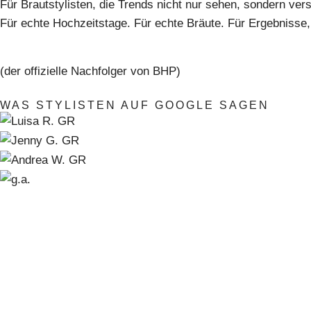
Für Brautstylisten, die Trends nicht nur sehen, sondern ve
Für echte Hochzeitstage. Für echte Bräute. Für Ergebnisse, 
(der offizielle Nachfolger von BHP)
WAS STYLISTEN AUF GOOGLE SAGEN