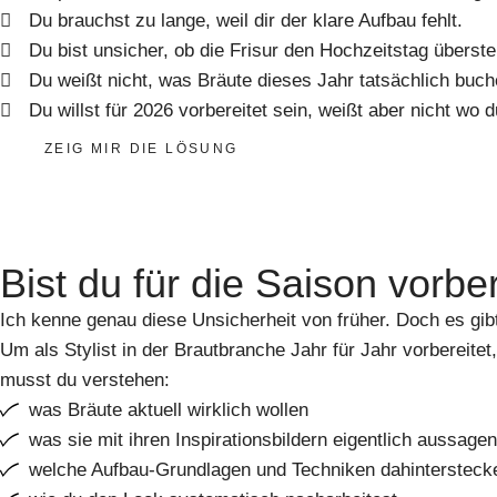
Du brauchst zu lange, weil dir der klare Aufbau fehlt.
Du bist unsicher, ob die Frisur den Hochzeitstag überste
Du weißt nicht, was Bräute dieses Jahr tatsächlich buc
Du willst für 2026 vorbereitet sein, weißt aber nicht wo 
ZEIG MIR DIE LÖSUNG
Bist du für die Saison vorber
Ich kenne genau diese Unsicherheit von früher. Doch es gibt
Um als Stylist in der Brautbranche Jahr für Jahr vorbereitet
musst du verstehen:
was Bräute aktuell wirklich wollen
was sie mit ihren Inspirationsbildern eigentlich aussage
welche Aufbau-Grundlagen und Techniken dahintersteck