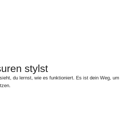
uren stylst
ieht, du lernst, wie es funktioniert. Es ist dein Weg, um
tzen.