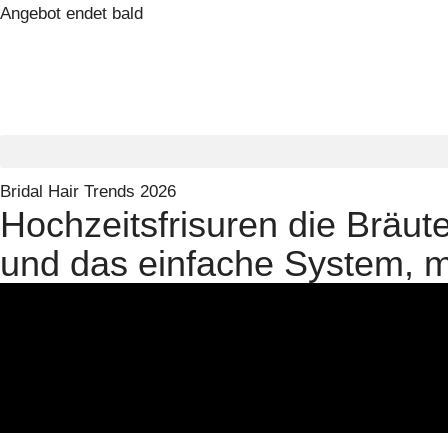
Angebot endet bald
Bridal Hair Trends 2026
Hochzeitsfrisuren die Bräute
und das einfache System, m