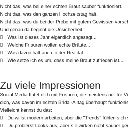
Nicht das, was bei einer echten Braut sauber funktioniert.
Nicht das, was den ganzen Hochzeitstag hält.
Nicht das, was du bei der Probe mit gutem Gewissen vorsc
Und genau da beginnt die Unsicherheit.
Was ist dieses Jahr eigentlich angesagt...
Welche Frisuren wollen echte Bräute...
Was davon hält auch in der Realität...
Wie setze ich es um, dass meine Braut zufrieden ist...
Zu viele Impressionen
Social Media flutet dich mit Frisuren, die meistens nur für V
dich, was davon im echten Bridal-Alltag überhaupt funktion
Vielleicht kennst du das:
Du willst modern arbeiten, aber die "Trends" fühlen sic
Du probierst Looks aus, aber sie wirken nicht sauber ge