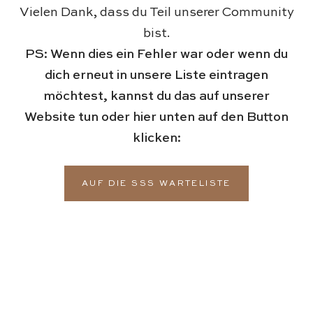
Vielen Dank, dass du Teil unserer Community
bist.
PS: Wenn dies ein Fehler war oder wenn du
dich erneut in unsere Liste eintragen
möchtest, kannst du das auf unserer
Website tun oder hier unten auf den Button
klicken:
AUF DIE SSS WARTELISTE