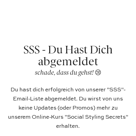
SSS - Du Hast Dich
abgemeldet
schade, dass du gehst! 😢
Du hast dich erfolgreich von unserer "SSS"-
Email-Liste abgemeldet. Du wirst von uns
keine Updates (oder Promos) mehr zu
unserem Online-Kurs "Social Styling Secrets"
erhalten.